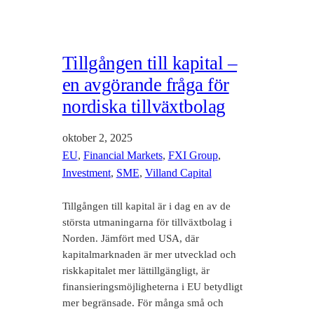
Tillgången till kapital –
en avgörande fråga för
nordiska tillväxtbolag
oktober 2, 2025
EU
, 
Financial Markets
, 
FXI Group
, 
Investment
, 
SME
, 
Villand Capital
Tillgången till kapital är i dag en av de
största utmaningarna för tillväxtbolag i
Norden. Jämfört med USA, där
kapitalmarknaden är mer utvecklad och
riskkapitalet mer lättillgängligt, är
finansieringsmöjligheterna i EU betydligt
mer begränsade. För många små och