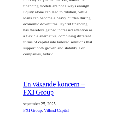
In today’s dynamic market, traditional
financing models are not always enough.
Equity alone can lead to dilution, while
loans can become a heavy burden during
economic downturns. Hybrid financing
has therefore gained increased attention as
a flexible alternative, combining different
forms of capital into tailored solutions that
support both growth and stability. For
companies, hybrid…
En växande koncern –
FXI Group
september 25, 2025
FXI Group
, 
Villand Capital