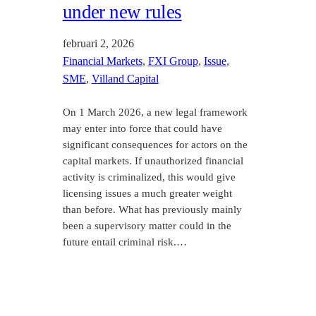
under new rules
februari 2, 2026
Financial Markets
, 
FXI Group
, 
Issue
, 
SME
, 
Villand Capital
On 1 March 2026, a new legal framework
may enter into force that could have
significant consequences for actors on the
capital markets. If unauthorized financial
activity is criminalized, this would give
licensing issues a much greater weight
than before. What has previously mainly
been a supervisory matter could in the
future entail criminal risk.…