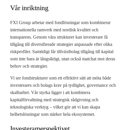
Vår inriktning
FXI Group arbetar med fondlösningar som kombinerar
internationella ramverk med nordisk kvalitet och
transparens. Genom våra strukturer kan investerare få
tillgång till diversifierade strategier anpassade efter olika
riskprofiler. Samtidigt får tillväxtbolag tillgång till kapital
som inte bara är långsiktigt, utan också matchat mot deras
behov och strategier.
Vi ser fondstrukturer som ett effektivt sätt att möta både
investerares och bolags krav på tydlighet, governance och
skalbarhet. Vår styrka ligger i att kombinera
kapitalförvaltning med strategisk rådgivning och
teknologiska verktyg – vilket gör att vi kan skapa
helhetslösningar som stärker hela ekosystemet.
Investerarperspektivet