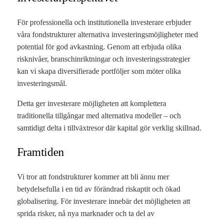
För professionella och institutionella investerare erbjuder
våra fondstrukturer alternativa investeringsmöjligheter med
potential för god avkastning. Genom att erbjuda olika
risknivåer, branschinriktningar och investeringsstrategier
kan vi skapa diversifierade portföljer som möter olika
investeringsmål.
Detta ger investerare möjligheten att komplettera
traditionella tillgångar med alternativa modeller – och
samtidigt delta i tillväxtresor där kapital gör verklig skillnad.
Framtiden
Vi tror att fondstrukturer kommer att bli ännu mer
betydelsefulla i en tid av förändrad riskaptit och ökad
globalisering. För investerare innebär det möjligheten att
sprida risker, nå nya marknader och ta del av